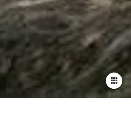
Allgemeine Geschäftsbedingungen